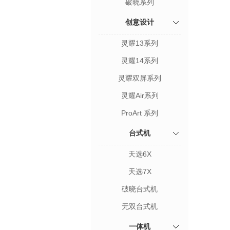
破晓系列
创意设计
灵耀13系列
灵耀14系列
灵耀双屏系列
灵耀Air系列
ProArt 系列
台式机
天选6X
天选7X
破晓台式机
无双台式机
一体机