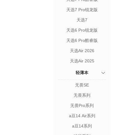
天选7 Pro锐龙版
天选7
天选6 Pro锐龙版
天选6 Pro酷睿版
天选Air 2026
天选Air 2025
轻薄本
无畏SE
无畏系列
无畏Pro系列
a豆14 Air系列
a豆14系列