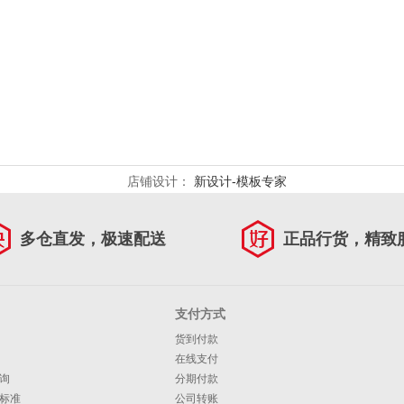
店铺设计：
新设计-模板专家
多仓直发，极速配送
正品行货，精致
支付方式
货到付款
在线支付
询
分期付款
标准
公司转账