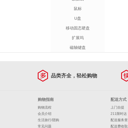
鼠标
U盘
移动固态硬盘
扩展坞
磁轴键盘
品类齐全，轻松购物
购物指南
配送方式
购物流程
上门自提
会员介绍
211限时达
生活旅行/团购
配送服务查
常见问题
配送费收取