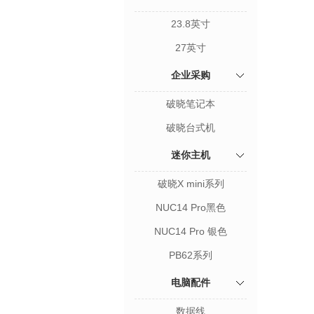
23.8英寸
27英寸
企业采购
破晓笔记本
破晓台式机
迷你主机
破晓X mini系列
NUC14 Pro黑色
NUC14 Pro 银色
PB62系列
电脑配件
数据线